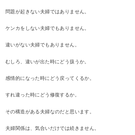
問題が起きない夫婦ではありません。
ケンカをしない夫婦でもありません。
違いがない夫婦でもありません。
むしろ、違いが出た時にどう扱うか。
感情的になった時にどう戻ってくるか。
すれ違った時にどう修復するか。
その構造がある夫婦なのだと思います。
夫婦関係は、気合いだけでは続きません。