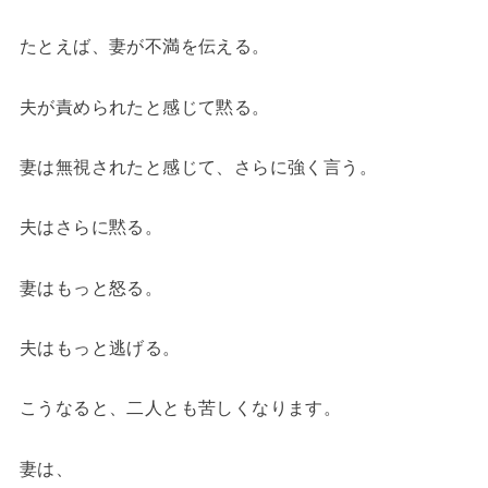
たとえば、妻が不満を伝える。
夫が責められたと感じて黙る。
妻は無視されたと感じて、さらに強く言う。
夫はさらに黙る。
妻はもっと怒る。
夫はもっと逃げる。
こうなると、二人とも苦しくなります。
妻は、