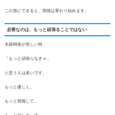
この形にできると、関係は変わり始めます。
必要なのは、もっと頑張ることではない
夫婦関係が苦しい時、
「もっと頑張らなきゃ」
と思う人は多いです。
もっと優しく。
もっと我慢して。