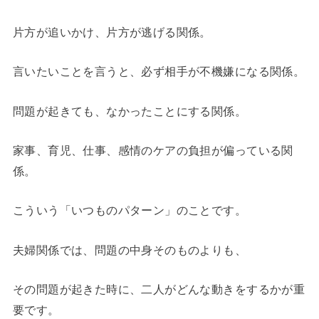
片方が追いかけ、片方が逃げる関係。
言いたいことを言うと、必ず相手が不機嫌になる関係。
問題が起きても、なかったことにする関係。
家事、育児、仕事、感情のケアの負担が偏っている関
係。
こういう「いつものパターン」のことです。
夫婦関係では、問題の中身そのものよりも、
その問題が起きた時に、二人がどんな動きをするかが重
要です。