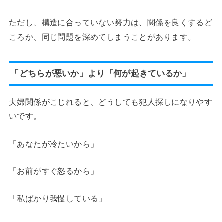
ただし、構造に合っていない努力は、関係を良くするど
ころか、同じ問題を深めてしまうことがあります。
「どちらが悪いか」より「何が起きているか」
夫婦関係がこじれると、どうしても犯人探しになりやす
いです。
「あなたが冷たいから」
「お前がすぐ怒るから」
「私ばかり我慢している」