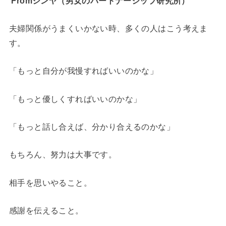
Fromシンヤ（男女のパートナーシップ研究所）
夫婦関係がうまくいかない時、多くの人はこう考えま
す。
「もっと自分が我慢すればいいのかな」
「もっと優しくすればいいのかな」
「もっと話し合えば、分かり合えるのかな」
もちろん、努力は大事です。
相手を思いやること。
感謝を伝えること。