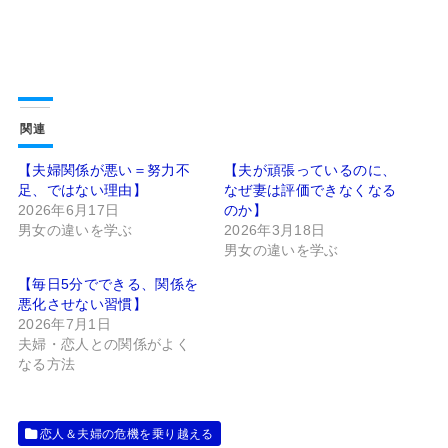
関連
【夫婦関係が悪い＝努力不
【夫が頑張っているのに、
足、ではない理由】
なぜ妻は評価できなくなる
2026年6月17日
のか】
男女の違いを学ぶ
2026年3月18日
男女の違いを学ぶ
【毎日5分でできる、関係を
悪化させない習慣】
2026年7月1日
夫婦・恋人との関係がよく
なる方法
恋人＆夫婦の危機を乗り越える