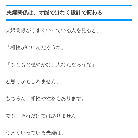
夫婦関係は、才能ではなく設計で変わる
夫婦関係がうまくいっている人を見ると、
「相性がいいんだろうな」
「もともと穏やかな二人なんだろうな」
と思うかもしれません。
もちろん、相性や性格もあります。
でも、それだけではありません。
うまくいっている夫婦は、