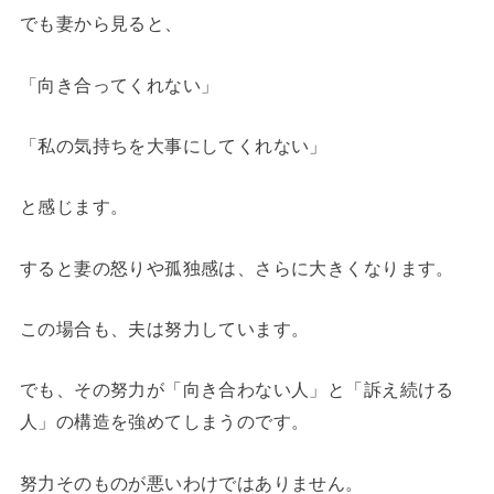
でも妻から見ると、
「向き合ってくれない」
「私の気持ちを大事にしてくれない」
と感じます。
すると妻の怒りや孤独感は、さらに大きくなります。
この場合も、夫は努力しています。
でも、その努力が「向き合わない人」と「訴え続ける
人」の構造を強めてしまうのです。
努力そのものが悪いわけではありません。