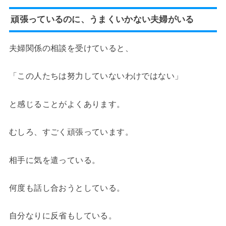
頑張っているのに、うまくいかない夫婦がいる
夫婦関係の相談を受けていると、
「この人たちは努力していないわけではない」
と感じることがよくあります。
むしろ、すごく頑張っています。
相手に気を遣っている。
何度も話し合おうとしている。
自分なりに反省もしている。