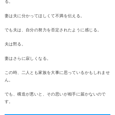
る。
妻は夫に分かってほしくて不満を伝える。
でも夫は、自分の努力を否定されたように感じる。
夫は黙る。
妻はさらに寂しくなる。
この時、二人とも家族を大事に思っているかもしれませ
ん。
でも、構造が悪いと、その思いが相手に届かないので
す。