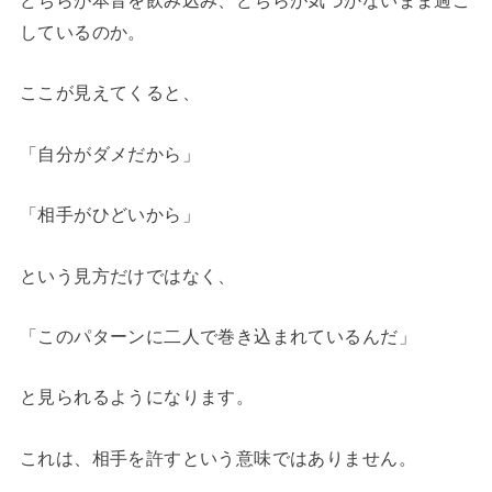
どちらが本音を飲み込み、どちらが気づかないまま過ご
しているのか。
ここが見えてくると、
「自分がダメだから」
「相手がひどいから」
という見方だけではなく、
「このパターンに二人で巻き込まれているんだ」
と見られるようになります。
これは、相手を許すという意味ではありません。