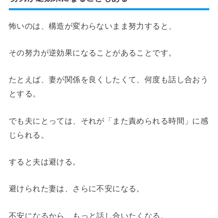
怖いのは、構造が変わらないまま努力すると、
その努力が逆効果になることがあることです。
たとえば、妻が関係を良くしたくて、何度も話し合おう
とする。
でも夫にとっては、それが「また責められる時間」に感
じられる。
すると夫は避ける。
避けられた妻は、さらに不安になる。
不安になるから、もっと話し合いたくなる。