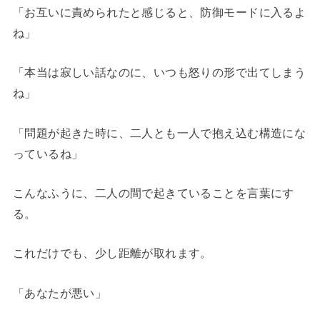
「お互いに責められたと感じると、防御モードに入るよ
ね」
「本当は寂しい話なのに、いつも怒りの形で出てしまう
ね」
「問題が起きた時に、二人とも一人で抱え込む構造にな
っているね」
こんなふうに、二人の間で起きていることを言葉にす
る。
これだけでも、少し距離が取れます。
「あなたが悪い」