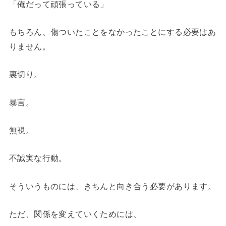
「俺だって頑張っている」
もちろん、傷ついたことをなかったことにする必要はあ
りません。
裏切り。
暴言。
無視。
不誠実な行動。
そういうものには、きちんと向き合う必要があります。
ただ、関係を変えていくためには、