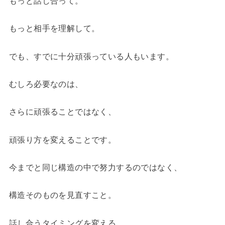
もっと話し合って。
もっと相手を理解して。
でも、すでに十分頑張っている人もいます。
むしろ必要なのは、
さらに頑張ることではなく、
頑張り方を変えることです。
今までと同じ構造の中で努力するのではなく、
構造そのものを見直すこと。
話し合うタイミングを変える。