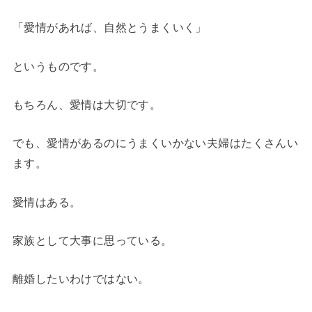
「愛情があれば、自然とうまくいく」
というものです。
もちろん、愛情は大切です。
でも、愛情があるのにうまくいかない夫婦はたくさんい
ます。
愛情はある。
家族として大事に思っている。
離婚したいわけではない。