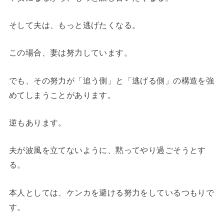
そして夫は、もっと逃げたくなる。
この場合、妻は努力しています。
でも、その努力が「追う側」と「逃げる側」の構造を強
めてしまうことがあります。
逆もあります。
夫が波風を立てないように、黙ってやり過ごそうとす
る。
本人としては、ケンカを避ける努力をしているつもりで
す。