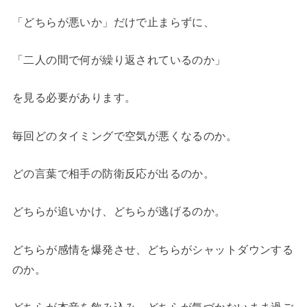
「どちらが悪いか」だけで止まらずに、
「二人の間で何が繰り返されているのか」
を見る必要があります。
毎回どのタイミングで空気が悪くなるのか。
どの言葉で相手の防衛反応が出るのか。
どちらが追いかけ、どちらが逃げるのか。
どちらが感情を爆発させ、どちらがシャットダウンする
のか。