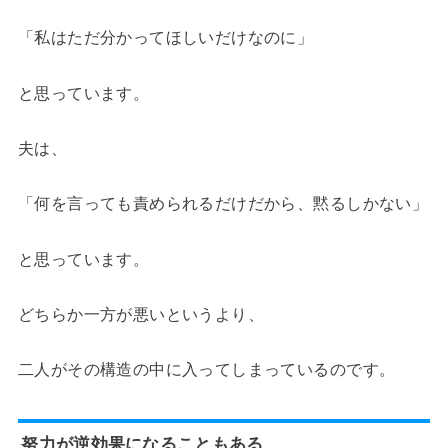
「私はただ分かってほしいだけなのに」
と思っています。
夫は、
「何を言っても責められるだけだから、黙るしかない」
と思っています。
どちらか一方が悪いというより、
二人がその構造の中に入ってしまっているのです。
努力が逆効果になることもある