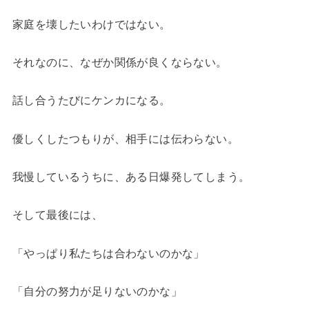
家庭を壊したいわけではない。
それなのに、なぜか関係が良くならない。
話し合うたびにケンカになる。
優しくしたつもりが、相手には伝わらない。
我慢しているうちに、ある日爆発してしまう。
そして最後には、
「やっぱり私たちは合わないのかな」
「自分の努力が足りないのかな」