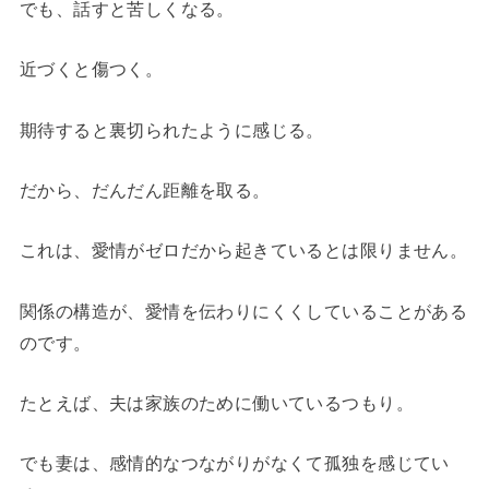
でも、話すと苦しくなる。
近づくと傷つく。
期待すると裏切られたように感じる。
だから、だんだん距離を取る。
これは、愛情がゼロだから起きているとは限りません。
関係の構造が、愛情を伝わりにくくしていることがある
のです。
たとえば、夫は家族のために働いているつもり。
でも妻は、感情的なつながりがなくて孤独を感じてい