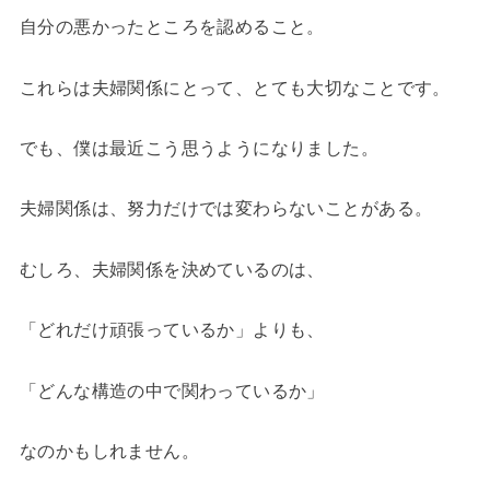
自分の悪かったところを認めること。
これらは夫婦関係にとって、とても大切なことです。
でも、僕は最近こう思うようになりました。
夫婦関係は、努力だけでは変わらないことがある。
むしろ、夫婦関係を決めているのは、
「どれだけ頑張っているか」よりも、
「どんな構造の中で関わっているか」
なのかもしれません。