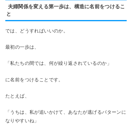
夫婦関係を変える第一歩は、構造に名前をつけるこ
と
では、どうすればいいのか。
最初の一歩は、
「私たちの間では、何が繰り返されているのか」
に名前をつけることです。
たとえば、
「うちは、私が追いかけて、あなたが逃げるパターンに
なりやすいね」