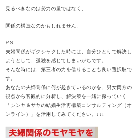
見るべきなのは努力の量ではなく、
関係の構造なのかもしれません。
P.S.
夫婦関係がギクシャクした時には、自分ひとりで解決し
ようとして、孤独を感じてしまいがちです。
そんな時には、第三者の力を借りることも良い選択肢で
す。
あなたの夫婦関係に何が起きているのかを、男女両方の
視点から客観的に分析し、解決策を一緒に探っていく
「シンヤ＆サヤの結婚生活再構築コンサルティング（オ
ンライン）」を活用してみてください。↓↓↓