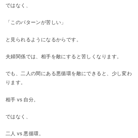
ではなく、
「このパターンが苦しい」
と見られるようになるからです。
夫婦関係では、相手を敵にすると苦しくなります。
でも、二人の間にある悪循環を敵にできると、少し変わ
ります。
相手 vs 自分。
ではなく、
二人 vs 悪循環。