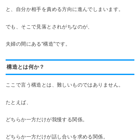
と、自分か相手を責める方向に進んでしまいます。
でも、そこで見落とされがちなのが、
夫婦の間にある“構造”です。
構造とは何か？
ここで言う構造とは、難しいものではありません。
たとえば、
どちらか一方だけが我慢する関係。
どちらか一方だけが話し合いを求める関係。