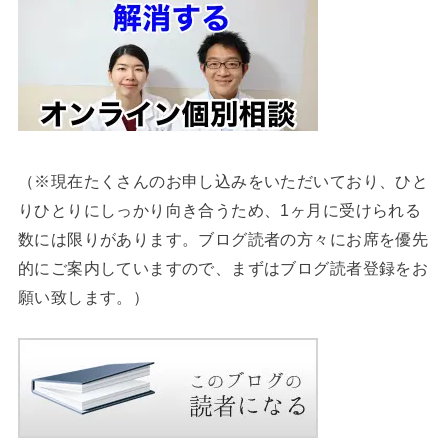
（※現在たくさんのお申し込みをいただいており、ひと
りひとりにしっかり向き合うため、1ヶ月に受けられる
数には限りがあります。ブログ読者の方々にお席を優先
的にご案内していますので、まずはブログ読者登録をお
願い致します。）