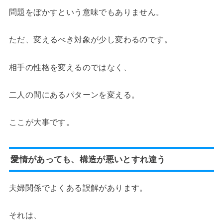
問題をぼかすという意味でもありません。
ただ、変えるべき対象が少し変わるのです。
相手の性格を変えるのではなく、
二人の間にあるパターンを変える。
ここが大事です。
愛情があっても、構造が悪いとすれ違う
夫婦関係でよくある誤解があります。
それは、