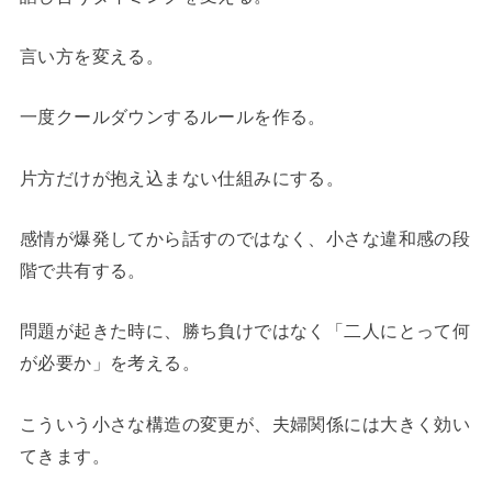
言い方を変える。
一度クールダウンするルールを作る。
片方だけが抱え込まない仕組みにする。
感情が爆発してから話すのではなく、小さな違和感の段
階で共有する。
問題が起きた時に、勝ち負けではなく「二人にとって何
が必要か」を考える。
こういう小さな構造の変更が、夫婦関係には大きく効い
てきます。