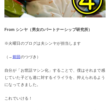
From シンヤ（男女のパートナーシップ研究所）
※火曜日のブログは夫シンヤが担当します
（→
前回
のつづき）
自分が「お世話マシン化」することで、僕はそれまで感
じていた子ども達に対するイライラを、抑えられるよう
になってきました。
これでいける！