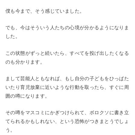
僕も今まで、そう感じていました。
でも、今はそういう人たちの心境が分かるようになりま
した。
この状態がずっと続いたら、すべてを投げ出したくなる
のも分かります。
まして芸能人ともなれば、もし自分の子どもをひっぱた
いたり育児放棄に近いような行動を取ったら、すぐに周
囲の噂になります。
その噂をマスコミにかぎつけられて、ボロクソに書き立
てられるかもしれない、という恐怖がつきまとうでしょ
う。