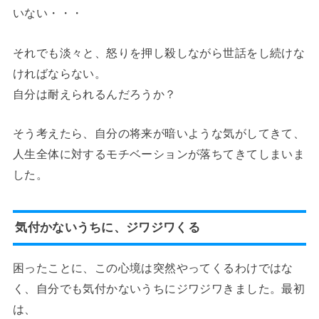
いない・・・
それでも淡々と、怒りを押し殺しながら世話をし続けな
ければならない。
自分は耐えられるんだろうか？
そう考えたら、自分の将来が暗いような気がしてきて、
人生全体に対するモチベーションが落ちてきてしまいま
した。
気付かないうちに、ジワジワくる
困ったことに、この心境は突然やってくるわけではな
く、自分でも気付かないうちにジワジワきました。最初
は、