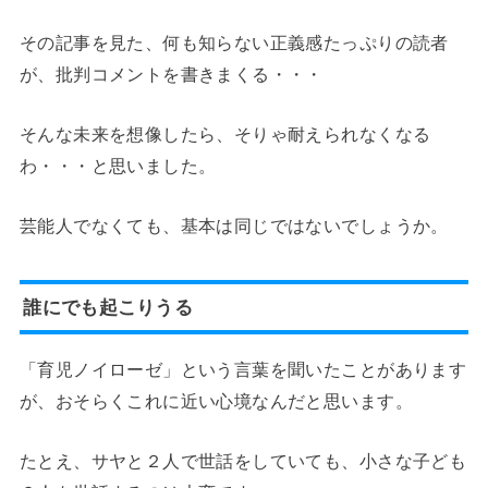
その記事を見た、何も知らない正義感たっぷりの読者
が、批判コメントを書きまくる・・・
そんな未来を想像したら、そりゃ耐えられなくなる
わ・・・と思いました。
芸能人でなくても、基本は同じではないでしょうか。
誰にでも起こりうる
「育児ノイローゼ」という言葉を聞いたことがあります
が、おそらくこれに近い心境なんだと思います。
たとえ、サヤと２人で世話をしていても、小さな子ども