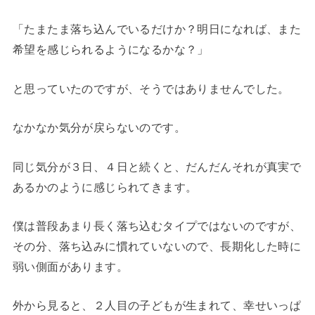
「たまたま落ち込んでいるだけか？明日になれば、また
希望を感じられるようになるかな？」
と思っていたのですが、そうではありませんでした。
なかなか気分が戻らないのです。
同じ気分が３日、４日と続くと、だんだんそれが真実で
あるかのように感じられてきます。
僕は普段あまり長く落ち込むタイプではないのですが、
その分、落ち込みに慣れていないので、長期化した時に
弱い側面があります。
外から見ると、２人目の子どもが生まれて、幸せいっぱ