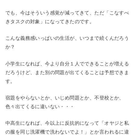
でも、今はそういう感覚が減ってきて、ただ「こなすべ
きタスクの対象」になってきたのです。
こんな義務感いっぱいの生活が、いつまで続くんだろう
か？
小学生になれば、今より自分１人でできることが増える
だろうけど、また別の問題が出てくることは予想できま
す。
宿題をやらないとか、いじめ問題とか、不登校とか、
色々出てくるに違いない・・・
中高生になれば、今以上に反抗的になって「オヤジと私
の服を同じ洗濯機で洗わないでよ！」とか言われるに違