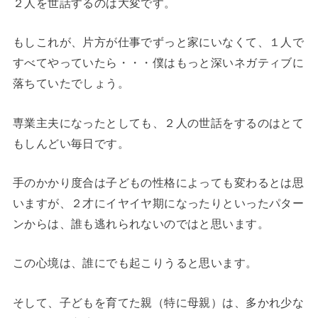
２人を世話するのは大変です。
もしこれが、片方が仕事でずっと家にいなくて、１人で
すべてやっていたら・・・僕はもっと深いネガティブに
落ちていたでしょう。
専業主夫になったとしても、２人の世話をするのはとて
もしんどい毎日です。
手のかかり度合は子どもの性格によっても変わるとは思
いますが、２才にイヤイヤ期になったりといったパター
ンからは、誰も逃れられないのではと思います。
この心境は、誰にでも起こりうると思います。
そして、子どもを育てた親（特に母親）は、多かれ少な