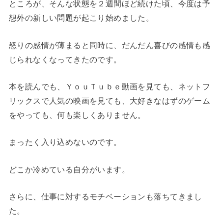
ところが、そんな状態を２週間ほど続けた頃、今度は予
想外の新しい問題が起こり始めました。
怒りの感情が薄まると同時に、だんだん喜びの感情も感
じられなくなってきたのです。
本を読んでも、ＹｏｕＴｕｂｅ動画を見ても、ネットフ
リックスで人気の映画を見ても、大好きなはずのゲーム
をやっても、何も楽しくありません。
まったく入り込めないのです。
どこか冷めている自分がいます。
さらに、仕事に対するモチベーションも落ちてきまし
た。