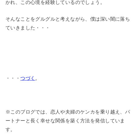
かれ、この心境を経験しているのでしょう。
そんなことをグルグルと考えながら、僕は深い闇に落ち
ていきました・・・
・・・
つづく
。
※このブログでは、恋人や夫婦のケンカを乗り越え、パ
ートナーと長く幸せな関係を築く方法を発信していま
す。