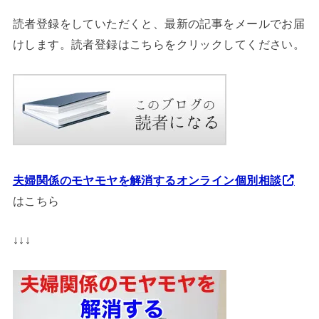
読者登録をしていただくと、最新の記事をメールでお届
けします。読者登録はこちらをクリックしてください。
夫婦関係のモヤモヤを解消するオンライン個別相談
はこちら
↓↓↓