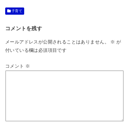
子育て
コメントを残す
メールアドレスが公開されることはありません。
※
が
付いている欄は必須項目です
コメント
※