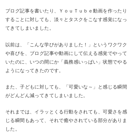
ブログ記事を書いたり、ＹｏｕＴｕｂｅ動画を作ったり
することに対しても、淡々とタスクをこなす感覚になっ
てきてしまいました。
以前は、「こんな学びがありました！」というワクワク
や喜びを、ブログ記事や動画にして伝える感覚でやって
いたのに、いつの間にか「義務感いっぱい」状態でやる
ようになってきたのです。
また、子どもに対しても、「可愛いな～」と感じる瞬間
がどんどん減ってきてしまいました。
それまでは、イラッとくる行動をされても、可愛さを感
じる瞬間もあって、それで癒やされている部分がありま
した。