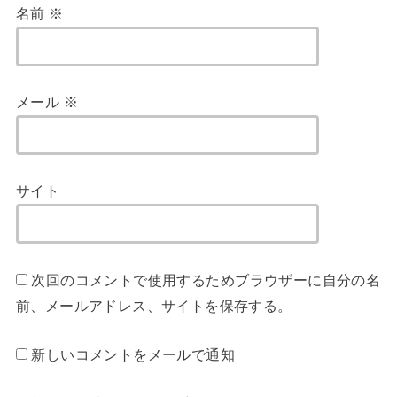
名前
※
メール
※
サイト
次回のコメントで使用するためブラウザーに自分の名
前、メールアドレス、サイトを保存する。
新しいコメントをメールで通知