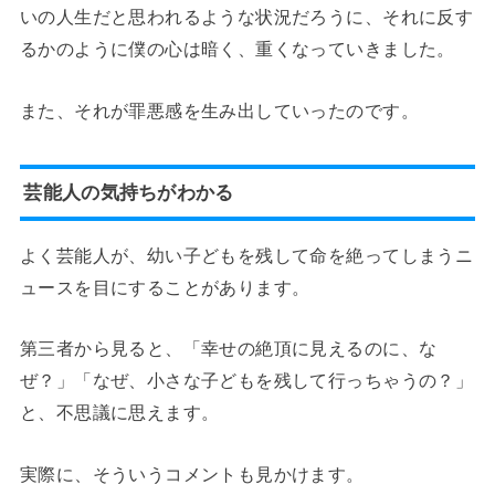
いの人生だと思われるような状況だろうに、それに反す
るかのように僕の心は暗く、重くなっていきました。
また、それが罪悪感を生み出していったのです。
芸能人の気持ちがわかる
よく芸能人が、幼い子どもを残して命を絶ってしまうニ
ュースを目にすることがあります。
第三者から見ると、「幸せの絶頂に見えるのに、な
ぜ？」「なぜ、小さな子どもを残して行っちゃうの？」
と、不思議に思えます。
実際に、そういうコメントも見かけます。