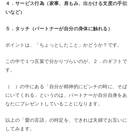
４．サービス行為（家事、肩もみ、出かける支度の手伝
いなど）
５．タッチ（パートナーが自分の身体に触れる）
ポイントは、「ちょっとしたこと」かどうか？です。
この中で１つ言葉で分かりづらいのが、２．のギフトで
す。
（ ）の中にある「自分が精神的にピンチの時に、そば
にいてくれる」というのは、パートナーが自分自身をあ
なたにプレゼントしていることになります。
以上の「愛の言語」の特定を、できれば夫婦でお互いに
してみます。