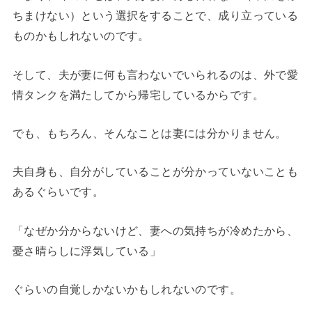
ちまけない）という選択をすることで、成り立っている
ものかもしれないのです。
そして、夫が妻に何も言わないでいられるのは、外で愛
情タンクを満たしてから帰宅しているからです。
でも、もちろん、そんなことは妻には分かりません。
夫自身も、自分がしていることが分かっていないことも
あるぐらいです。
「なぜか分からないけど、妻への気持ちが冷めたから、
憂さ晴らしに浮気している」
ぐらいの自覚しかないかもしれないのです。