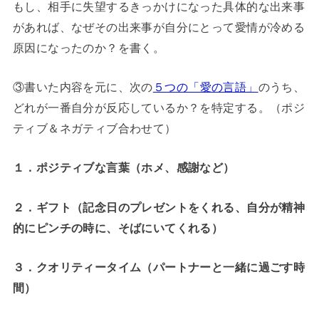
もし、相手に失望するきっかけになった具体的な出来事
があれば、なぜその出来事が自分にとって愛情が冷める
原因になったのか？を書く。
③書いた内容を元に、次の
５つの「愛の言語」
のうち、
どれが一番自分が反応しているか？を特定する。（ポジ
ティブ＆ネガティブ合わせて）
１．ポジティブな言葉（ホメ、感謝など）
２．ギフト（記念日のプレゼントをくれる、自分が精神
的にピンチの時に、そばにいてくれる）
３．クオリティータイム（パートナーと一緒に過ごす時
間）