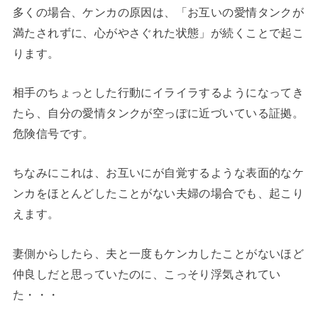
多くの場合、ケンカの原因は、「お互いの愛情タンクが
満たされずに、心がやさぐれた状態」が続くことで起こ
ります。
相手のちょっとした行動にイライラするようになってき
たら、自分の愛情タンクが空っぽに近づいている証拠。
危険信号です。
ちなみにこれは、お互いにが自覚するような表面的なケ
ンカをほとんどしたことがない夫婦の場合でも、起こり
えます。
妻側からしたら、夫と一度もケンカしたことがないほど
仲良しだと思っていたのに、こっそり浮気されてい
た・・・