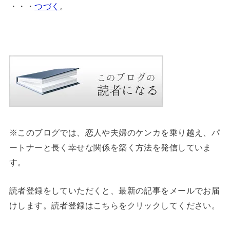
・・・
つづく
。
※このブログでは、恋人や夫婦のケンカを乗り越え、パ
ートナーと長く幸せな関係を築く方法を発信していま
す。
読者登録をしていただくと、最新の記事をメールでお届
けします。読者登録はこちらをクリックしてください。