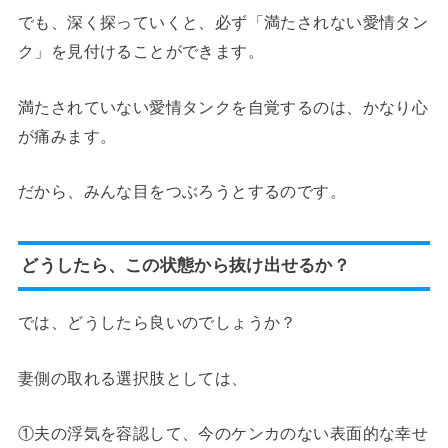
でも、深く探っていくと、必ず「満たされない愛情タン
ク」を見付けることができます。
満たされていない愛情タンクを自覚するのは、かなり心
が痛みます。
だから、みんな目をつぶろうとするのです。
どうしたら、この状態から抜け出せるか？
では、どうしたら良いのでしょうか？
妻側の取れる選択肢としては、
①夫の浮気を容認して、今のケンカのない表面的な幸せ