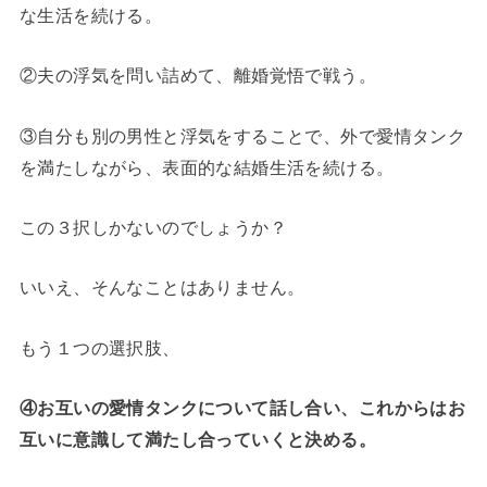
な生活を続ける。
②夫の浮気を問い詰めて、離婚覚悟で戦う。
③自分も別の男性と浮気をすることで、外で愛情タンク
を満たしながら、表面的な結婚生活を続ける。
この３択しかないのでしょうか？
いいえ、そんなことはありません。
もう１つの選択肢、
④お互いの愛情タンクについて話し合い、これからはお
互いに意識して満たし合っていくと決める。