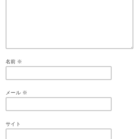
名前
※
メール
※
サイト