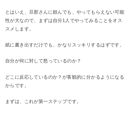
とはいえ、旦那さんに頼んでも、やってもらえない可能
性が大なので、まずは自分1人でやってみることをオス
スメします。
紙に書き出すだけでも、かなりスッキリするはずです。
自分が何に対して怒っているのか？
どこに反応しているのか？が客観的に分かるようになる
からです。
まずは、これが第一ステップです。