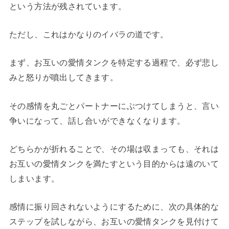
という方法が残されています。
ただし、これはかなりのイバラの道です。
まず、お互いの愛情タンクを特定する過程で、必ず悲し
みと怒りが噴出してきます。
その感情を丸ごとパートナーにぶつけてしまうと、言い
争いになって、話し合いができなくなります。
どちらかが折れることで、その場は収まっても、それは
お互いの愛情タンクを満たすという目的からは遠のいて
しまいます。
感情に振り回されないようにするために、次の具体的な
ステップを試しながら、お互いの愛情タンクを見付けて