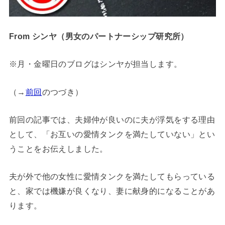
From シンヤ（男女のパートナーシップ研究所）
※月・金曜日のブログはシンヤが担当します。
（→
前回
のつづき）
前回の記事では、夫婦仲が良いのに夫が浮気をする理由
として、「お互いの愛情タンクを満たしていない」とい
うことをお伝えしました。
夫が外で他の女性に愛情タンクを満たしてもらっている
と、家では機嫌が良くなり、妻に献身的になることがあ
ります。