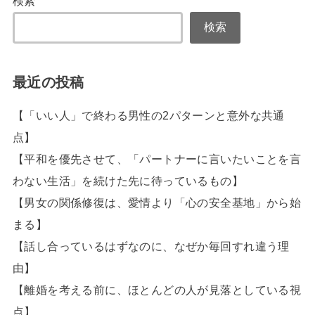
検索
検索
最近の投稿
【「いい人」で終わる男性の2パターンと意外な共通
点】
【平和を優先させて、「パートナーに言いたいことを言
わない生活」を続けた先に待っているもの】
【男女の関係修復は、愛情より「心の安全基地」から始
まる】
【話し合っているはずなのに、なぜか毎回すれ違う理
由】
【離婚を考える前に、ほとんどの人が見落としている視
点】