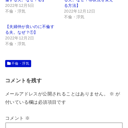
2022年12月5日
る方法】
不倫・浮気
2022年12月12日
不倫・浮気
【夫婦仲が良いのに不倫す
る夫。なぜ？①】
2022年12月2日
不倫・浮気
不倫・浮気
コメントを残す
メールアドレスが公開されることはありません。
※
が
付いている欄は必須項目です
コメント
※