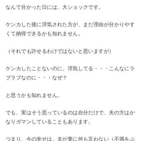
なんて分かった日には、大ショックです。
ケンカした後に浮気された方が、まだ理由が分かりやす
くて納得できるかも知れません。
（それでも許せるわけではないと思いますが）
ケンカしたことないのに、浮気してる・・・こんなにラ
ブラブなのに・・・なぜ？
と思うかも知れません。
でも、実はそう思っているのは自分だけで、夫の方はか
なりガマンしていることもあります。
つまり、今の幸せは、夫が妻に何も言わない（不満をぶ