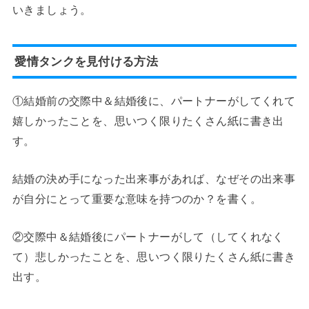
いきましょう。
愛情タンクを見付ける方法
①結婚前の交際中＆結婚後に、パートナーがしてくれて
嬉しかったことを、思いつく限りたくさん紙に書き出
す。
結婚の決め手になった出来事があれば、なぜその出来事
が自分にとって重要な意味を持つのか？を書く。
②交際中＆結婚後にパートナーがして（してくれなく
て）悲しかったことを、思いつく限りたくさん紙に書き
出す。