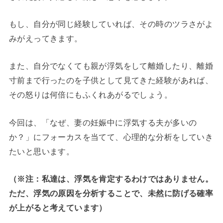
もし、自分が同じ経験していれば、その時のツラさがよ
みがえってきます。
また、自分でなくても親が浮気をして離婚したり、離婚
寸前まで行ったのを子供として見てきた経験があれば、
その怒りは何倍にもふくれあがるでしょう。
今回は、「なぜ、妻の妊娠中に浮気する夫が多いの
か？」にフォーカスを当てて、心理的な分析をしていき
たいと思います。
（※注：私達は、浮気を肯定するわけではありません。
ただ、浮気の原因を分析することで、未然に防げる確率
が上がると考えています）