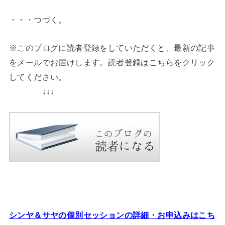
・・・つづく。
※このブログに読者登録をしていただくと、最新の記事
をメールでお届けします。読者登録はこちらをクリック
してください。
↓↓↓
シンヤ＆サヤの個別セッションの詳細・お申込みはこち