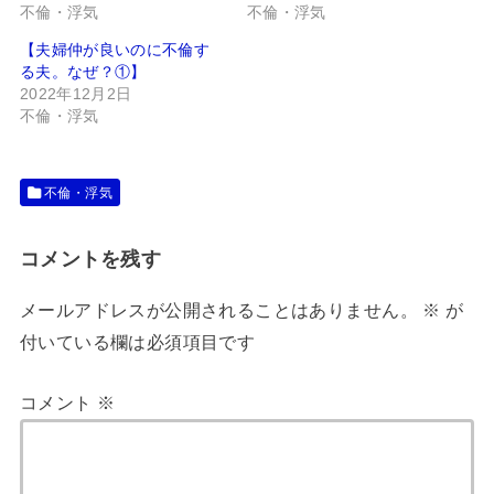
不倫・浮気
不倫・浮気
【夫婦仲が良いのに不倫す
る夫。なぜ？①】
2022年12月2日
不倫・浮気
不倫・浮気
コメントを残す
メールアドレスが公開されることはありません。
※
が
付いている欄は必須項目です
コメント
※