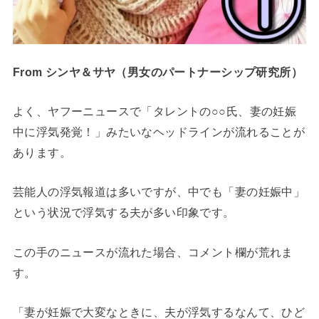
From シンヤ＆サヤ（男女のパートナーシップ研究所）
よく、ヤフーニュースで「タレントの○○氏、妻の妊娠
中に浮気発覚！」みたいなヘッドラインが流れることが
あります。
芸能人の浮気報道は多いですが、中でも「妻の妊娠中」
という状況で浮気する夫が多い印象です。
この手のニュースが流れた場合、コメント欄が荒れま
す。
「妻が妊娠で大変なときに、夫が浮気するなんて、ひど