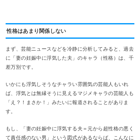
性格はあまり関係しない
まず、芸能ニュースなどを冷静に分析してみると、過去
に「妻の妊娠中に浮気した夫」のキャラ（性格）は、千
差万別です。
いかにも浮気しそうなチャラい雰囲気の芸能人もいれ
ば、浮気とは無縁そうに見えるマジメキャラの芸能人も
「え？！まさか！」みたいに報道されることがありま
す。
もし、「妻の妊娠中に浮気する夫＝元から超性格の悪く
て責任感のない男」という図式があるならば、こんなに