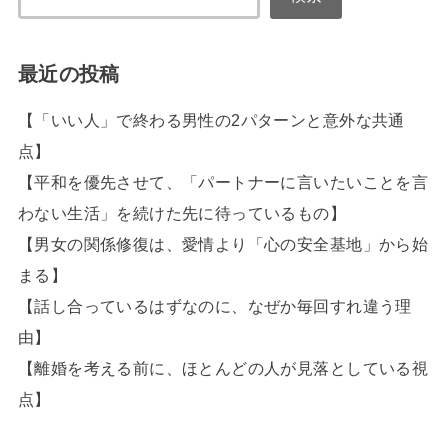
最近の投稿
【「いい人」で終わる男性の2パターンと意外な共通
点】
【平和を優先させて、「パートナーに言いたいことを言
わない生活」を続けた先に待っているもの】
【男女の関係修復は、愛情より「心の安全基地」から始
まる】
【話し合っているはずなのに、なぜか毎回すれ違う理
由】
【離婚を考える前に、ほとんどの人が見落としている視
点】