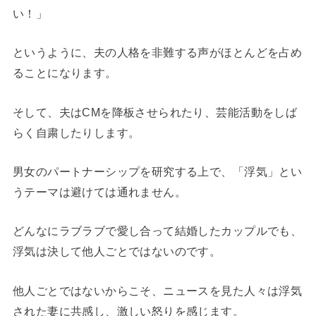
い！」
というように、夫の人格を非難する声がほとんどを占め
ることになります。
そして、夫はCMを降板させられたり、芸能活動をしば
らく自粛したりします。
男女のパートナーシップを研究する上で、「浮気」とい
うテーマは避けては通れません。
どんなにラブラブで愛し合って結婚したカップルでも、
浮気は決して他人ごとではないのです。
他人ごとではないからこそ、ニュースを見た人々は浮気
された妻に共感し、激しい怒りを感じます。