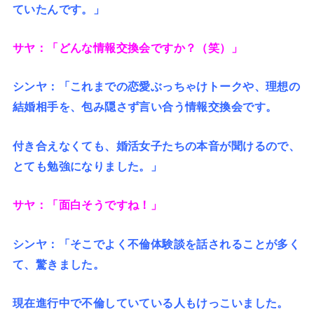
ていたんです。」
サヤ：「どんな情報交換会ですか？（笑）」
シンヤ：「これまでの恋愛ぶっちゃけトークや、理想の
結婚相手を、包み隠さず言い合う情報交換会です。
付き合えなくても、婚活女子たちの本音が聞けるので、
とても勉強になりました。」
サヤ：「面白そうですね！」
シンヤ：「そこでよく不倫体験談を話されることが多く
て、驚きました。
現在進行中で不倫していている人もけっこいました。