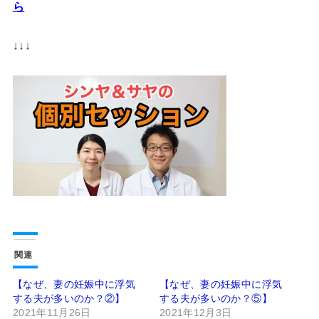
ら
↓↓↓
関連
【なぜ、妻の妊娠中に浮気
【なぜ、妻の妊娠中に浮気
する夫が多いのか？②】
する夫が多いのか？⑤】
2021年11月26日
2021年12月3日