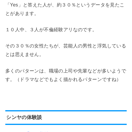
「Yes」と答えた人が、約３０％というデータを見たこ
とがあります。
１０人中、３人が不倫経験アリなのです。
その３０％の女性たちが、芸能人の男性と浮気している
とは思えません。
多くのパターンは、職場の上司や先輩などが多いようで
す。（ドラマなどでもよく描かれるパターンですね）
シンヤの体験談