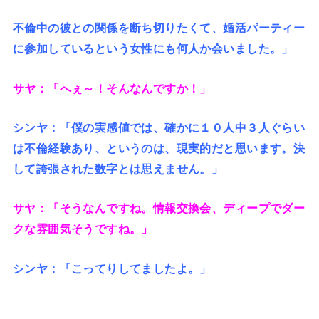
不倫中の彼との関係を断ち切りたくて、婚活パーティー
に参加しているという女性にも何人か会いました。」
サヤ：「へぇ～！そんなんですか！」
シンヤ：「僕の実感値では、確かに１０人中３人ぐらい
は不倫経験あり、というのは、現実的だと思います。決
して誇張された数字とは思えません。」
サヤ：「そうなんですね。情報交換会、ディープでダー
クな雰囲気そうですね。」
シンヤ：「こってりしてましたよ。」