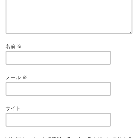
名前
※
メール
※
サイト