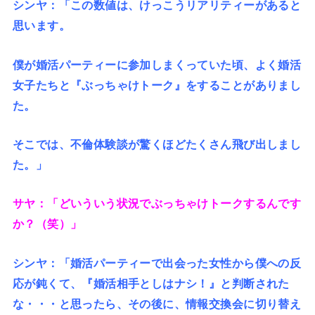
シンヤ：「この数値は、けっこうリアリティーがあると
思います。
僕が婚活パーティーに参加しまくっていた頃、よく婚活
女子たちと『ぶっちゃけトーク』をすることがありまし
た。
そこでは、不倫体験談が驚くほどたくさん飛び出しまし
た。」
サヤ：「どいういう状況でぶっちゃけトークするんです
か？（笑）」
シンヤ：「婚活パーティーで出会った女性から僕への反
応が鈍くて、『婚活相手としはナシ！』と判断された
な・・・と思ったら、その後に、情報交換会に切り替え