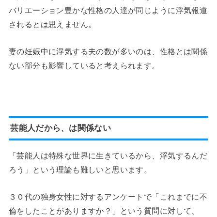
バリエーション豊かな性格の人達が同じように浮気報道
されるとは思えません。
妻の妊娠中に浮気する夫の数が多いのは、性格とは関係
ない部分も影響していると考えられます。
芸能人だから、は関係ない
「芸能人は特殊な世界に生きているから、浮気するんだ
ろう」という理論も難しいと思います。
３０代の独身女性に対するアンケートで「これまでに不
倫をしたことがありますか？」という質問に対して、