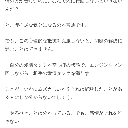
俺の方が苦しいのに、なんで先に行動しないといけない
んだ？
と、理不尽な気分になるのが普通です。
でも、この心理的な抵抗を克服しないと、問題の解決に
進むことはできません。
「自分の愛情タンクが空っぽの状態で、エンジンをブン
回しながら、相手の愛情タンクを満たす」
ことが、いかにムズカしいか？それは経験したことがあ
る人にしか分からないでしょう。
「やるべきことは分かっている。でも、感情がそれを許
さない」