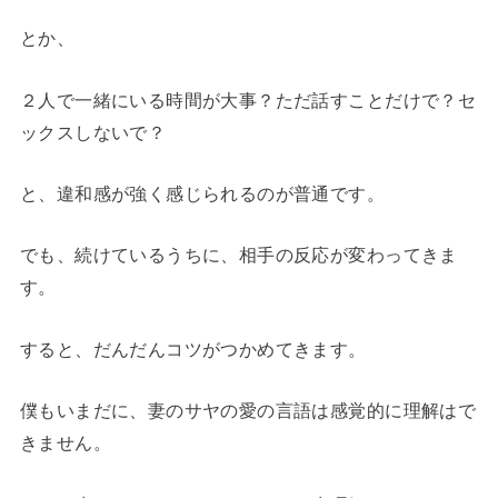
とか、
２人で一緒にいる時間が大事？ただ話すことだけで？セ
ックスしないで？
と、違和感が強く感じられるのが普通です。
でも、続けているうちに、相手の反応が変わってきま
す。
すると、だんだんコツがつかめてきます。
僕もいまだに、妻のサヤの愛の言語は感覚的に理解はで
きません。