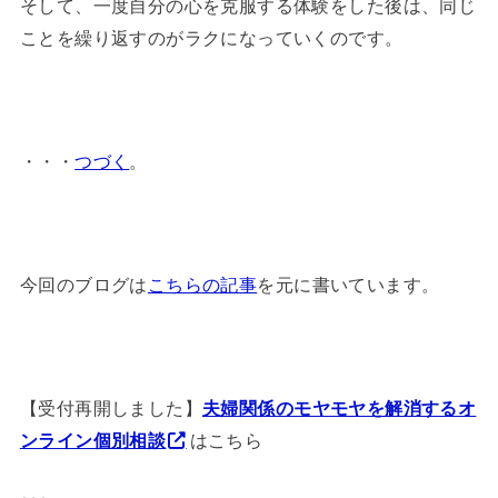
そして、一度自分の心を克服する体験をした後は、同じ
ことを繰り返すのがラクになっていくのです。
・・・
つづく
。
今回のブログは
こちらの記事
を元に書いています。
【受付再開しました】
夫婦関係のモヤモヤを解消するオ
ンライン個別相談
はこちら