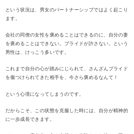
という状況は、男女のパートナーシップではよく起こり
ます。
会社の同僚の女性を褒めることはできるのに、自分の妻
を褒めることはできない。プライドが許さない。という
男性は、けっこう多いです。
これまで自分の心が踏みにじられて、さんざんプライド
を傷つけられてきた相手を、今さら褒めるなんて！
という心境になってしまうのです。
だからこそ、この状態を克服した時には、自分が精神的
に一歩成長できます。