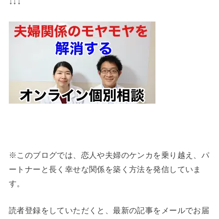
↓↓↓
※このブログでは、恋人や夫婦のケンカを乗り越え、パ
ートナーと長く幸せな関係を築く方法を発信していま
す。
読者登録をしていただくと、最新の記事をメールでお届