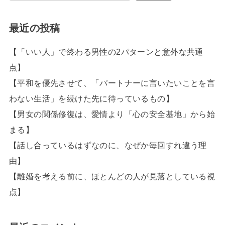
最近の投稿
【「いい人」で終わる男性の2パターンと意外な共通
点】
【平和を優先させて、「パートナーに言いたいことを言
わない生活」を続けた先に待っているもの】
【男女の関係修復は、愛情より「心の安全基地」から始
まる】
【話し合っているはずなのに、なぜか毎回すれ違う理
由】
【離婚を考える前に、ほとんどの人が見落としている視
点】