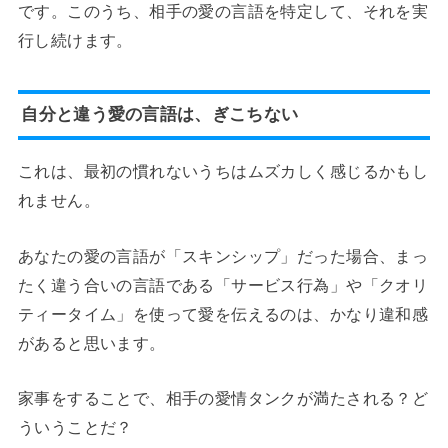
です。このうち、相手の愛の言語を特定して、それを実
行し続けます。
自分と違う愛の言語は、ぎこちない
これは、最初の慣れないうちはムズカしく感じるかもし
れません。
あなたの愛の言語が「スキンシップ」だった場合、まっ
たく違う合いの言語である「サービス行為」や「クオリ
ティータイム」を使って愛を伝えるのは、かなり違和感
があると思います。
家事をすることで、相手の愛情タンクが満たされる？ど
ういうことだ？