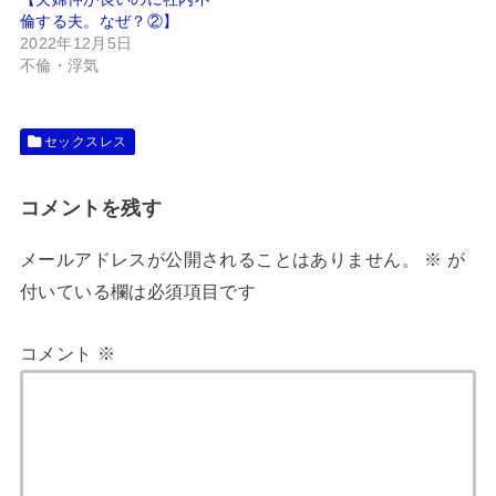
倫する夫。なぜ？②】
2022年12月5日
不倫・浮気
セックスレス
コメントを残す
メールアドレスが公開されることはありません。
※
が
付いている欄は必須項目です
コメント
※