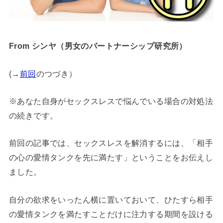
From シンヤ（男女のパートナーシップ研究所）
(→
前回
のつづき）
※あなた自身がセックスレスで悩んでいる場合の対処法
の続きです。
前回の記事では、セックスレスを解消するには、「相手
の心の愛情タンクを先に満たす」ということをお伝えし
ました。
自分の欲求をいったん横に置いておいて、ひたすら相手
の愛情タンクを満たすことだけに注力する期間を設ける