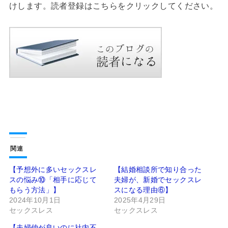
けします。読者登録はこちらをクリックしてください。
関連
【予想外に多いセックスレ
【結婚相談所で知り合った
スの悩み⑩「相手に応じて
夫婦が、新婚でセックスレ
もらう方法」】
スになる理由⑥】
2024年10月1日
2025年4月29日
セックスレス
セックスレス
【夫婦仲が良いのに社内不