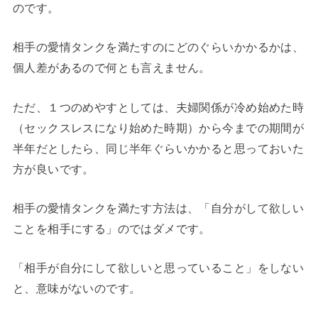
のです。
相手の愛情タンクを満たすのにどのぐらいかかるかは、
個人差があるので何とも言えません。
ただ、１つのめやすとしては、夫婦関係が冷め始めた時
（セックスレスになり始めた時期）から今までの期間が
半年だとしたら、同じ半年ぐらいかかると思っておいた
方が良いです。
相手の愛情タンクを満たす方法は、「自分がして欲しい
ことを相手にする」のではダメです。
「相手が自分にして欲しいと思っていること」をしない
と、意味がないのです。