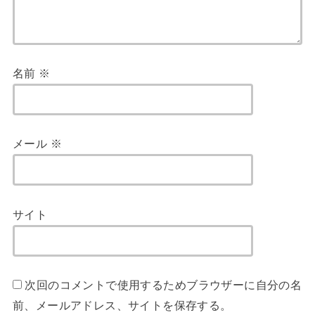
名前
※
メール
※
サイト
次回のコメントで使用するためブラウザーに自分の名
前、メールアドレス、サイトを保存する。