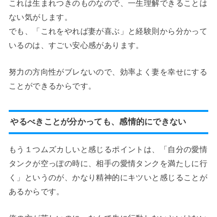
これは生まれつきのものなので、一生理解できることは
ない気がします。
でも、「これをやれば妻が喜ぶ」と経験則から分かって
いるのは、すごい安心感があります。
努力の方向性がブレないので、効率よく妻を幸せにする
ことができるからです。
やるべきことが分かっても、感情的にできない
もう１つムズカしいと感じるポイントは、「自分の愛情
タンクが空っぽの時に、相手の愛情タンクを満たしに行
く」というのが、かなり精神的にキツいと感じることが
あるからです。