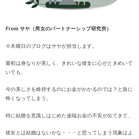
From サヤ（男女のパートナーシップ研究所）
※木曜日のブログはサヤが担当します。
最初は身なりが美しく、きれいな彼女に心がときめいて
いても、
今の美しさを維持するのにお金がかかるのでは？と急に
怖くなってしまう。
特に結婚を意識しはじめた途端お金の不安が出てきて、
彼女とは結婚はないかな・・・と思ってしまう現象はよ