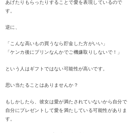
あげたりもらったりすることで愛を表現しているので
す。
逆に、
「こんな高いもの買うなら貯金した方がいい」
「ケンカ後にプリンなんかでご機嫌取りしないで！」
という人はギフトではない可能性が高いです。
思い当たることはありませんか？
もしかしたら、彼女は愛が満たされていないから自分で
自分にプレゼントして愛を満たしている可能性がありま
す。