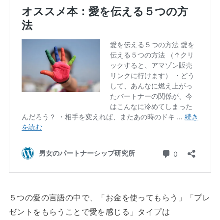
５つの愛の言語の中で、「お金を使ってもらう」「プレ
ゼントをもらうことで愛を感じる」タイプは