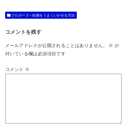
プロポーズ～結婚をうまくいかせる方法
コメントを残す
メールアドレスが公開されることはありません。
※
が
付いている欄は必須項目です
コメント
※