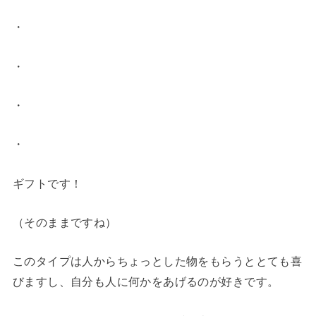
・
・
・
・
ギフトです！
（そのままですね）
このタイプは人からちょっとした物をもらうととても喜
びますし、自分も人に何かをあげるのが好きです。