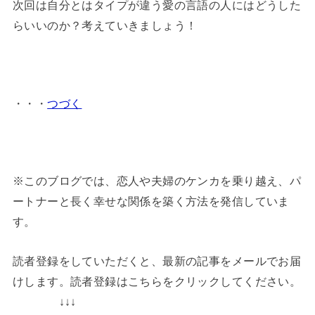
次回は自分とはタイプが違う愛の言語の人にはどうした
らいいのか？考えていきましょう！
・・・
つづく
※このブログでは、恋人や夫婦のケンカを乗り越え、パ
ートナーと長く幸せな関係を築く方法を発信していま
す。
読者登録をしていただくと、最新の記事をメールでお届
けします。読者登録はこちらをクリックしてください。
↓↓↓