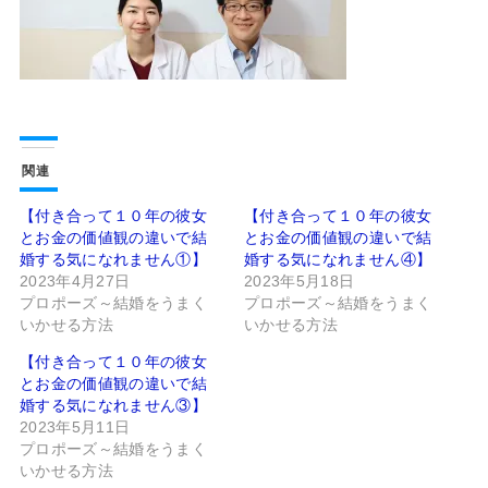
関連
【付き合って１０年の彼女
【付き合って１０年の彼女
とお金の価値観の違いで結
とお金の価値観の違いで結
婚する気になれません①】
婚する気になれません④】
2023年4月27日
2023年5月18日
プロポーズ～結婚をうまく
プロポーズ～結婚をうまく
いかせる方法
いかせる方法
【付き合って１０年の彼女
とお金の価値観の違いで結
婚する気になれません③】
2023年5月11日
プロポーズ～結婚をうまく
いかせる方法