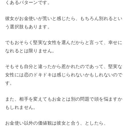
くあるパターンです。
彼女がお金使いが荒いと感じたら、もちろん別れるとい
う選択肢もあります。
でもおそらく堅実な女性を選んだからと言って、幸せに
なれるとは限りません。
そもそも自分と違ったから惹かれたのであって、堅実な
女性には恋のドキドキは感じられないかもしれないので
す。
また、相手を変えてもお金とは別の問題で頭を悩ますか
もしれません。
お金使い以外の価値観は彼女と合う、としたら、