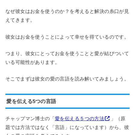
なぜ彼女はお金を使うのか？を考えると解決の糸口が見
えてきます。
彼女はお金を使うことによって幸せを得ているのです。
つまり、彼女にとってお金を使うことと愛が結びついて
いる可能性があります。
そこでまずは彼女の愛の言語を読み解いてみましょう。
愛を伝える5つの言語
チャップマン博士の「
愛を伝える５つの方法
」（原
題では方法ではなく「言語」になっています）から、彼