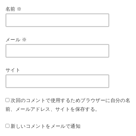
名前
※
メール
※
サイト
次回のコメントで使用するためブラウザーに自分の名
前、メールアドレス、サイトを保存する。
新しいコメントをメールで通知