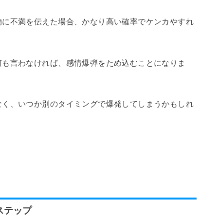
物に不満を伝えた場合、かなり高い確率でケンカやすれ
何も言わなければ、感情爆弾をため込むことになりま
なく、いつか別のタイミングで爆発してしまうかもしれ
。
ステップ