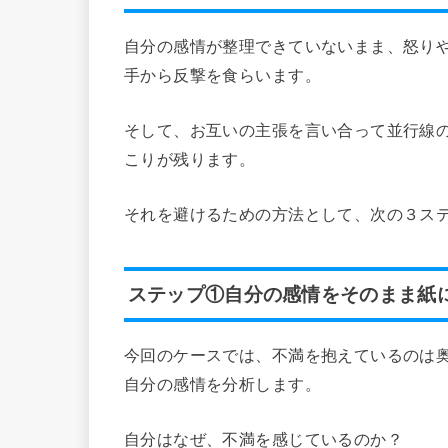
自分の感情が整理できていないまま、怒り
手から反撃を食らいます。
そして、お互いの主張を言い合って並行線
こりが残ります。
それを避けるための方法として、次の３ス
ステップ①自分の感情をそのまま紙
今回のケースでは、不満を抱えているのは
自分の感情を分析します。
自分はなぜ、不満を感じているのか？