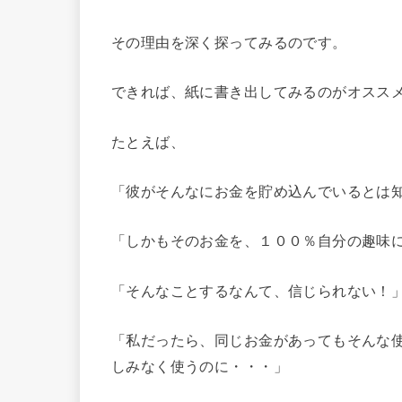
その理由を深く探ってみるのです。
できれば、紙に書き出してみるのがオスス
たとえば、
「彼がそんなにお金を貯め込んでいるとは
「しかもそのお金を、１００％自分の趣味
「そんなことするなんて、信じられない！
「私だったら、同じお金があってもそんな
しみなく使うのに・・・」