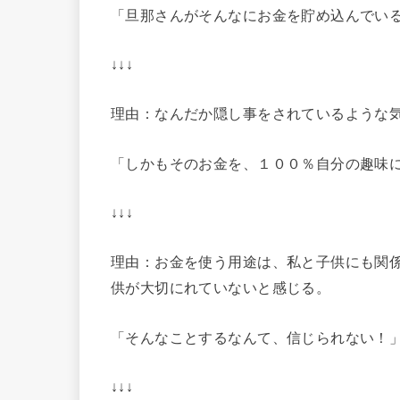
「旦那さんがそんなにお金を貯め込んでい
↓↓↓
理由：なんだか隠し事をされているような
「しかもそのお金を、１００％自分の趣味
↓↓↓
理由：お金を使う用途は、私と子供にも関
供が大切にれていないと感じる。
「そんなことするなんて、信じられない！
↓↓↓