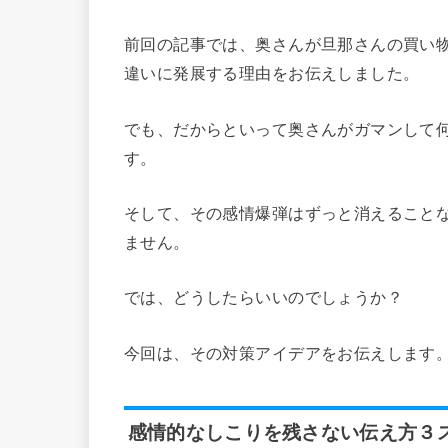
前回の記事では、奥さんが旦那さんの買い
違いに発展する理由をお伝えしました。
でも、だからといって奥さんがガマンして
す。
そして、その感情爆弾はずっと消えること
ません。
では、どうしたらいいのでしょうか？
今回は、その対策アイデアをお伝えします
感情的なしこりを残さない伝え方３