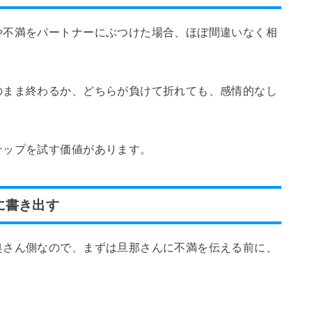
や不満をパートナーにぶつけた場合、ほぼ間違いなく相
のまま終わるか、どちらが負けて折れても、感情的なし
テップを試す価値があります。
に書き出す
奥さん側なので、まずは旦那さんに不満を伝える前に、