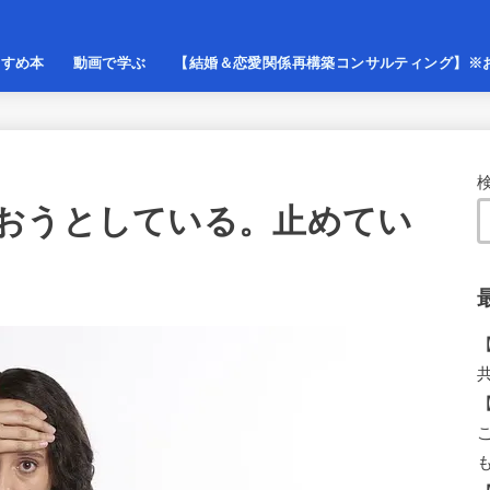
すすめ本
動画で学ぶ
【結婚＆恋愛関係再構築コンサルティング】※
おうとしている。止めてい