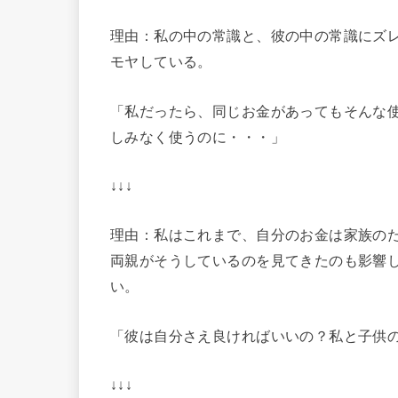
理由：私の中の常識と、彼の中の常識にズ
モヤしている。
「私だったら、同じお金があってもそんな
しみなく使うのに・・・」
↓↓↓
理由：私はこれまで、自分のお金は家族の
両親がそうしているのを見てきたのも影響
い。
「彼は自分さえ良ければいいの？私と子供
↓↓↓