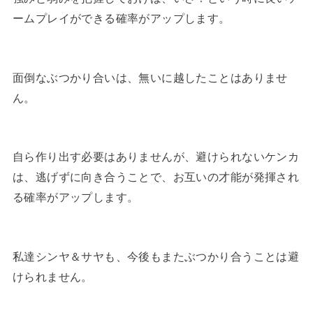
ームプレイができる確率がアップします。
面倒なぶつかり合いは、無いに越したことはありませ
ん。
自ら作り出す必要はありませんが、避けられないケンカ
は、逃げずに向き合うことで、お互いの才能が発揮され
る確率がアップします。
私達シンヤ＆サヤも、今後もまたぶつかり合うことは避
けられません。