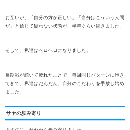
お互いが、「自分の方が正しい」「自分はこういう人間
だ」と信じて疑わない状態が、半年ぐらい続きました。
そして、私達はヘロヘロになりました。
長期戦が続いて疲れたことで、毎回同じパターンに飽き
てきて、私達はだんだん、自分のこだわりを手放し始め
ました。
サヤの歩み寄り
まず先に、サヤから歩み寄りました。