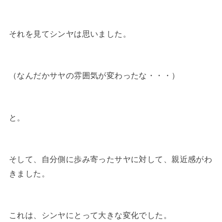
それを見てシンヤは思いました。
（なんだかサヤの雰囲気が変わったな・・・）
と。
そして、自分側に歩み寄ったサヤに対して、親近感がわ
きました。
これは、シンヤにとって大きな変化でした。