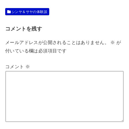
シンヤ＆サヤの体験談
コメントを残す
メールアドレスが公開されることはありません。
※
が
付いている欄は必須項目です
コメント
※