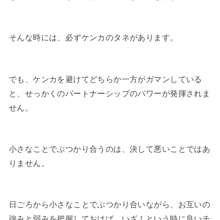
そんな時には、必ずケンカのタネがあります。
でも、ケンカを避けてどちらか一方がガマンしている
と、せっかくのパートナーシップのパワーが発揮されま
せん。
小さなことでぶつかり合うのは、決して悪いことではあ
りません。
日ごろから小さなことでぶつかり合いながら、お互いの
強みと弱みを把握しておけば、いざ！という時に良いチ