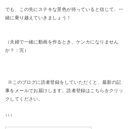
でも、この先にステキな景色が待っていると信じて、一
緒に乗り越えていきましょう！
（夫婦で一緒に動画を作るとき、ケンカになりません
か？：完）
※このブログに読者登録をしていただくと、最新の記
事をメールでお届けします。読者登録はこちらをクリッ
クしてください。
↓↓↓