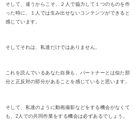
そして、違うからこそ、２人で協力して１つのものを作
った時に、１人では生み出せないコンテンツができると
感じています。
そしてそれは、私達だけではありません。
これを読んでいるあなた自身も、パートナーとは似た部
分と正反対の部分があることを感じていると思います。
そして、私達のように動画撮影などをする機会がなくて
も、2人での共同作業をする機会は必ずあるでしょう。