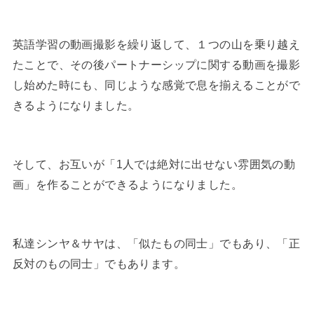
英語学習の動画撮影を繰り返して、１つの山を乗り越え
たことで、その後パートナーシップに関する動画を撮影
し始めた時にも、同じような感覚で息を揃えることがで
きるようになりました。
そして、お互いが「1人では絶対に出せない雰囲気の動
画」を作ることができるようになりました。
私達シンヤ＆サヤは、「似たもの同士」でもあり、「正
反対のもの同士」でもあります。