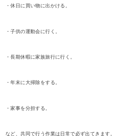
・休日に買い物に出かける。
・子供の運動会に行く。
・長期休暇に家族旅行に行く。
・年末に大掃除をする。
・家事を分担する。
など、共同で行う作業は日常で必ず出てきます。