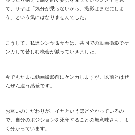
て、サヤは「気分が乗らないから、撮影はまだにしよ
う」という気にはなりませんでした。
こうして、私達シンヤ＆サヤは、共同での動画撮影でケ
ンカして苦しむ機会が減っていきました。
今でもたまに動画撮影前にケンカしますが、以前とはぜ
んぜん違う感覚です。
お互いのこだわりが、イヤというほど分かっているの
で、自分のポジションを死守することの無意味さも、よ
く分かっています。