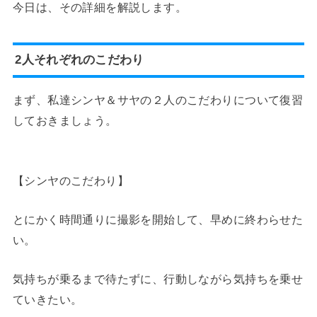
今日は、その詳細を解説します。
2人それぞれのこだわり
まず、私達シンヤ＆サヤの２人のこだわりについて復習
しておきましょう。
【シンヤのこだわり】
とにかく時間通りに撮影を開始して、早めに終わらせた
い。
気持ちが乗るまで待たずに、行動しながら気持ちを乗せ
ていきたい。