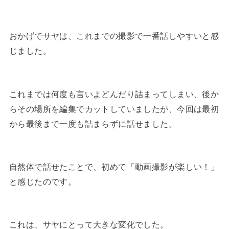
おかげでサヤは、これまでの撮影で一番話しやすいと感
じました。
これまでは何度も言いよどんだり詰まってしまい、後か
らその場所を編集でカットしていましたが、今回は最初
から最後まで一度も詰まらずに話せました。
自然体で話せたことで、初めて「動画撮影が楽しい！」
と感じたのです。
これは、サヤにとって大きな変化でした。