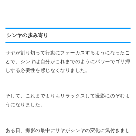
シンヤの歩み寄り
サヤが割り切って行動にフォーカスするようになったこ
とで、シンヤは自分がこれまでのようにパワーでゴリ押
しする必要性を感じなくなりました。
そして、これまでよりもリラックスして撮影にのぞむよ
うになりました。
ある日、撮影の最中にサヤがシンヤの変化に気付きまし