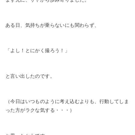
ある日、気持ちが乗らないにも関わらず、
「よし！とにかく撮ろう！」
と言い出したのです。
（今日はいつものように考え込むよりも、行動してしま
った方がラクな気する・・・）