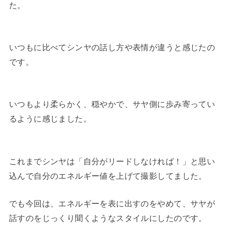
た。
いつもに比べてシンヤの話し方や表情が違うと感じたの
です。
いつもより柔らかく、穏やかで、サヤ側に歩み寄ってい
るように感じました。
これまでシンヤは「自分がリードしなければ！」と思い
込んで自分のエネルギー値を上げて撮影してました。
でも今回は、エネルギーを表に出すのをやめて、サヤが
話すのをじっくり聞くようなスタイルにしたのです。