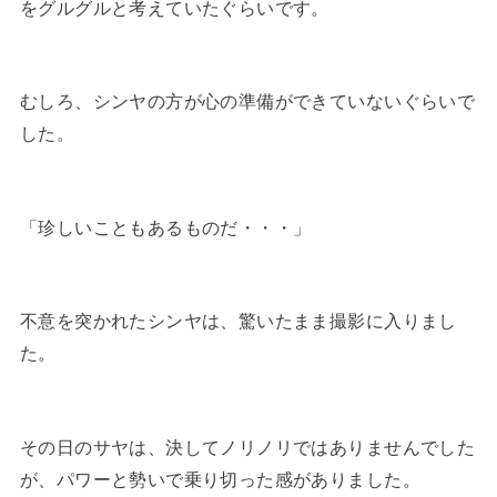
をグルグルと考えていたぐらいです。
むしろ、シンヤの方が心の準備ができていないぐらいで
した。
「珍しいこともあるものだ・・・」
不意を突かれたシンヤは、驚いたまま撮影に入りまし
た。
その日のサヤは、決してノリノリではありませんでした
が、パワーと勢いで乗り切った感がありました。