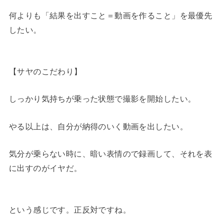
何よりも「結果を出すこと＝動画を作ること」を最優先
したい。
【サヤのこだわり】
しっかり気持ちが乗った状態で撮影を開始したい。
やる以上は、自分が納得のいく動画を出したい。
気分が乗らない時に、暗い表情ので録画して、それを表
に出すのがイヤだ。
という感じです。正反対ですね。