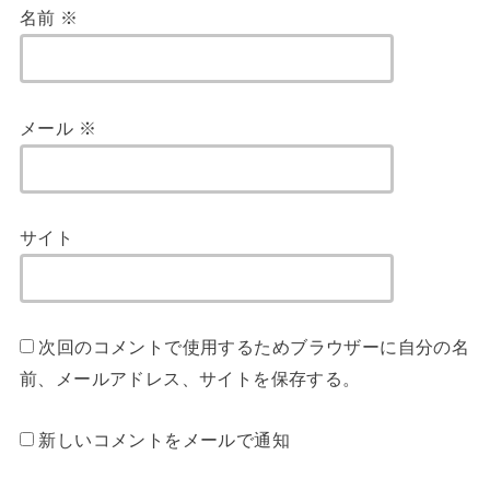
名前
※
メール
※
サイト
次回のコメントで使用するためブラウザーに自分の名
前、メールアドレス、サイトを保存する。
新しいコメントをメールで通知