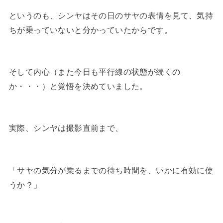
というのも、シンヤはその日のサヤの表情を見て、気持
ちが乗っていないと分かっていたからです。
そして内心（また今日も平行線の状態が続くの
か・・・）と覚悟を決めていました。
実際、シンヤは撮影直前まで、
「サヤの気分が乗るまでの待ち時間を、いかに有効に使
うか？」