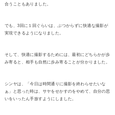
合うこともありました。
でも、3回に１回ぐらいは、ぶつからずに快適な撮影が
実現できるようになりました。
そして、快適に撮影するためには、最初にどちらかが歩
み寄ると、相手も自然に歩み寄ることが分かりました。
シンヤは、「今日は時間通りに撮影を終わらせたいな
ぁ」と思った時は、サヤをせかすのをやめて、自分の思
いをいったん手放すようにしました。