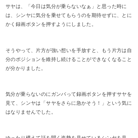
サヤは、「今日は気分が乗らないなぁ」と思った時に
は、シンヤに気分を乗せてもらうのを期待せずに、とに
かく録画ボタンを押すようにしました。
そうやって、片方が強い想いを手放すと、もう片方は自
分のポジションを維持し続けることができなくなること
が分かりました。
気分が乗らないのにガンバって録画ボタンを押すサヤを
見て、シンヤは「サヤをさらに急かそう！」という気に
はなりませんでした。
ゆったり構えて話を聞く姿勢を見せているシンヤを見