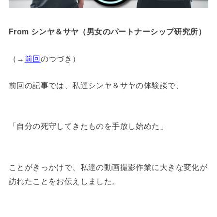
From シンヤ＆サヤ（男女のパートナーシップ研究所）
（→
前回
のつづき）
前回の記事では、私達シンヤ＆サヤの体験談で、
「自分の死守してきたものを手放し始めた」
ことがきっかけで、私達の動画撮影作業に大きな変化が
訪れたことをお伝えしました。