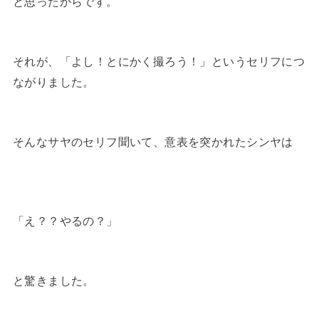
と思ったからです。
それが、「よし！とにかく撮ろう！」というセリフにつ
ながりました。
そんなサヤのセリフ聞いて、意表を突かれたシンヤは
「え？？やるの？」
と驚きました。