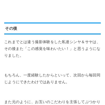
その後
これまでとは違う撮影体験をした私達シンヤ＆サヤは、
その後また「この感覚を味わいたい！」と思うようにな
りました。
もちろん、一度経験したからといって、次回から毎回同
じようにできたわけではありません。
また元のように、お互いのこだわりを主張してぶつかり