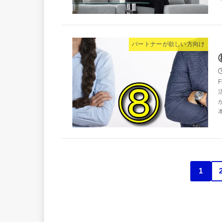
パートナーが欲しい方向け
1