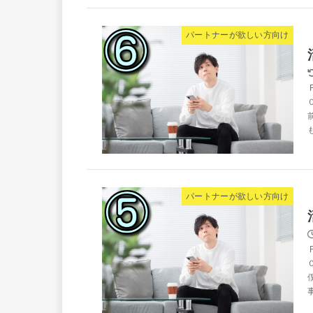
パートナーが欲しい方向け
パートナーが欲しい方向け