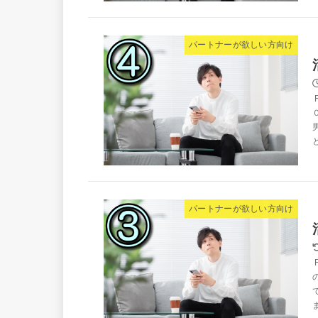
パートナーが欲しい方向け
パートナーが欲しい方向け