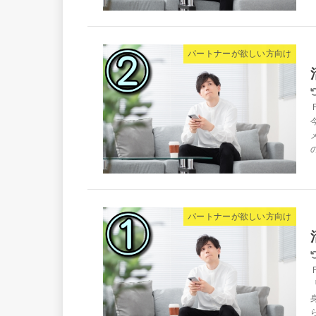
パートナーが欲しい方向け
パートナーが欲しい方向け