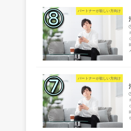
パートナーが欲しい方向け
パートナーが欲しい方向け